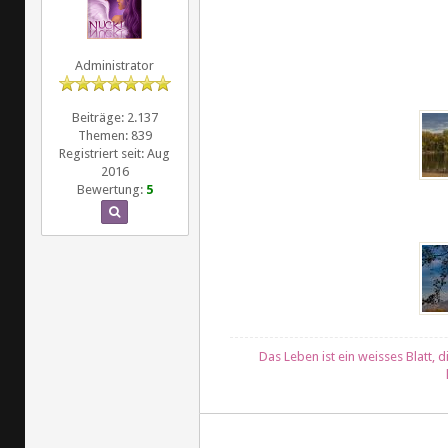
Administrator
Beiträge: 2.137
Themen: 839
Registriert seit: Aug
2016
Bewertung:
5
Das Leben ist ein weisses Blatt, d