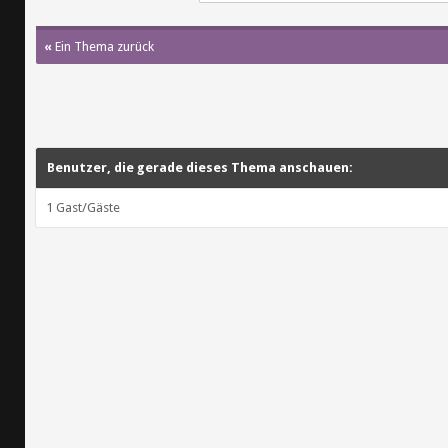
«
Ein Thema zurück
Benutzer, die gerade dieses Thema anschauen:
1 Gast/Gäste