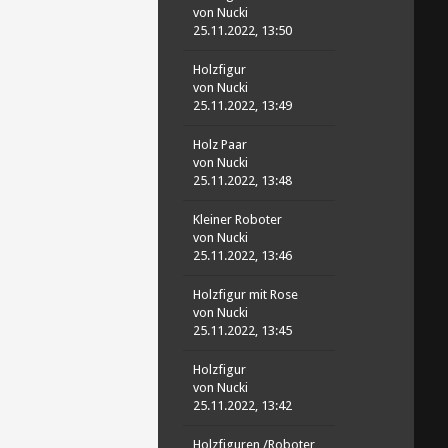
von
Nucki
25.11.2022, 13:50
Holzfigur
von
Nucki
25.11.2022, 13:49
Holz Paar
von
Nucki
25.11.2022, 13:48
Kleiner Roboter
von
Nucki
25.11.2022, 13:46
Holzfigur mit Rose
von
Nucki
25.11.2022, 13:45
Holzfigur
von
Nucki
25.11.2022, 13:42
Holzfiguren /Roboter