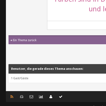
und l
«
Ein Thema zurück
Benutzer, die gerade dieses Thema anschauen:
1 Gast/Gäste