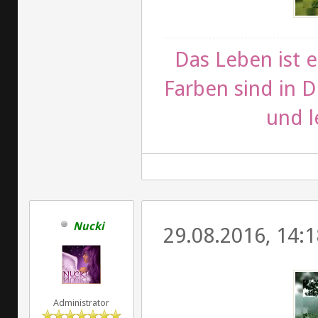
Das Leben ist e
Farben sind in D
und l
Nucki
29.08.2016, 14:1
Administrator