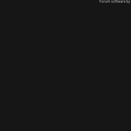
Forum software by